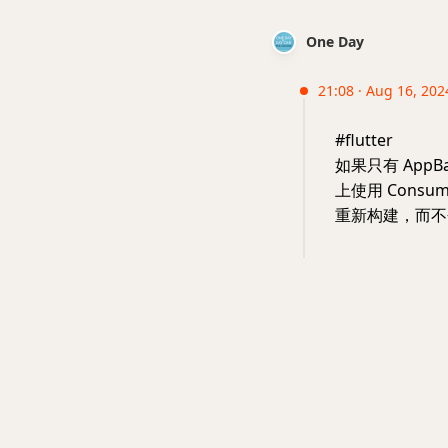
One Day
21:08 · Aug 16, 2024
#flutter
如果只有 App
上使用 Cons
重新构建，而不