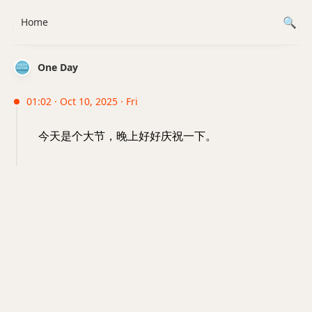
Home
One Day
01:02 · Oct 10, 2025 · Fri
今天是个大节，晚上好好庆祝一下。