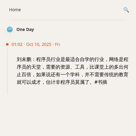
Home
One Day
01:02 · Oct 10, 2025 · Fri
刘未鹏：程序员行业是最适合自学的行业，网络是程
序员的天堂，需要的资源、工具，比课堂上的多出何
止百倍，如果说还有一个学科，并不需要传统的教育
就可以成才，估计非程序员莫属了。#书摘