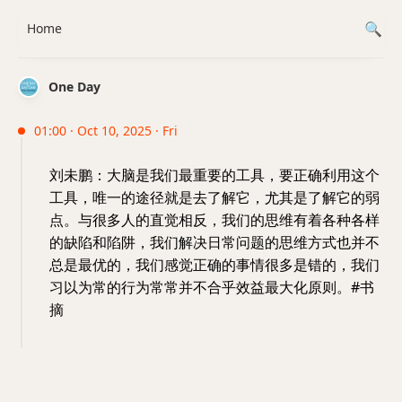
Home
One Day
01:00 · Oct 10, 2025 · Fri
刘未鹏：大脑是我们最重要的工具，要正确利用这个
工具，唯一的途径就是去了解它，尤其是了解它的弱
点。与很多人的直觉相反，我们的思维有着各种各样
的缺陷和陷阱，我们解决日常问题的思维方式也并不
总是最优的，我们感觉正确的事情很多是错的，我们
习以为常的行为常常并不合乎效益最大化原则。#书
摘