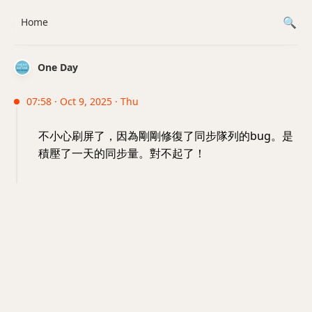
Home
One Day
07:58 · Oct 9, 2025 · Thu
不小心刷屏了，因為剛剛修復了同步隊列的bug。是
積壓了一天的同步量。對不起了！