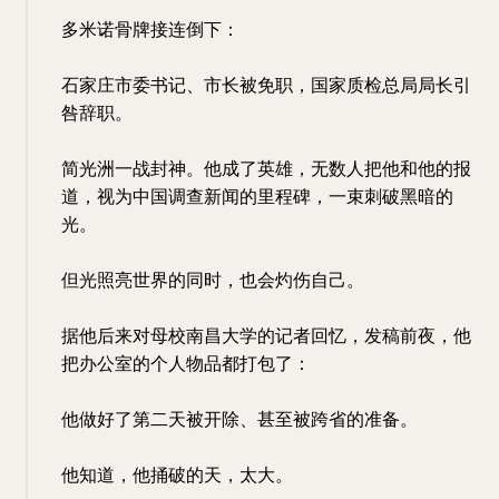
多米诺骨牌接连倒下：
石家庄市委书记、市长被免职，国家质检总局局长引
咎辞职。
简光洲一战封神。他成了英雄，无数人把他和他的报
道，视为中国调查新闻的里程碑，一束刺破黑暗的
光。
但光照亮世界的同时，也会灼伤自己。
据他后来对母校南昌大学的记者回忆，发稿前夜，他
把办公室的个人物品都打包了：
他做好了第二天被开除、甚至被跨省的准备。
他知道，他捅破的天，太大。