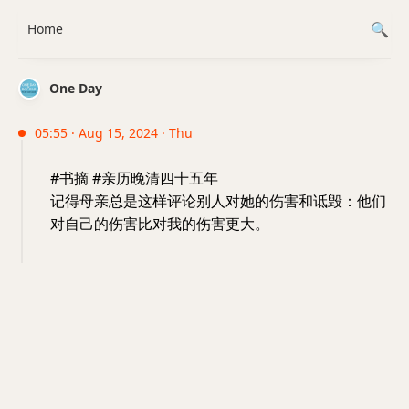
Home
One Day
05:55 · Aug 15, 2024 · Thu
#书摘 #亲历晚清四十五年
记得母亲总是这样评论别人对她的伤害和诋毁：他们
对自己的伤害比对我的伤害更大。