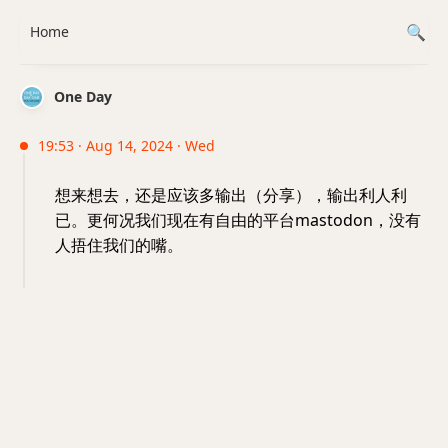
Home
One Day
19:53 · Aug 14, 2024 · Wed
想来想去，还是应该多输出（分享），输出利人利
已。更何况我们现在有自由的平台mastodon，没有
人捂住我们的嘴。