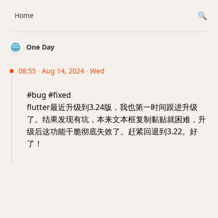
Home
One Day
08:55 · Aug 14, 2024 · Wed
#bug #fixed
flutter最近升级到3.24版，我也第一时间跟进升级
了。结果发现有坑，本来文本框复制黏贴就困难，升
级后这功能干脆彻底失效了。赶紧回退到3.22。好
了！