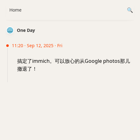
Home
One Day
11:20 · Sep 12, 2025 · Fri
搞定了immich。可以放心的从Google photos那儿
撤退了！