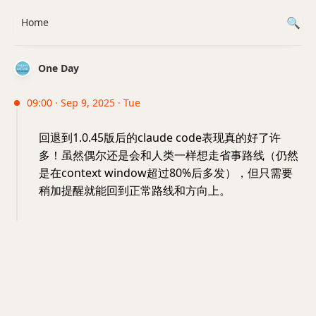
Home
One Day
09:00 · Sep 9, 2025 · Tue
回退到1.0.45版后的claude code表现真的好了许
多！虽然偶尔还是会和人类一样想走省事路线（仍然
是在context window超过80%后多发），但只需要
稍加提醒就能回到正常路线和方向上。