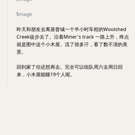
!
image
昨天和朋友去离基督城一个半小时车程的Woolshed
Creek徒步去了。沿着Miner's track 一路上升，终点
就是图中这个小木屋。流了很多汗，看了数不清的美
景。
回到家了但还想再去。完全可以组队周六去周日回
来，小木屋能睡19个人呢。