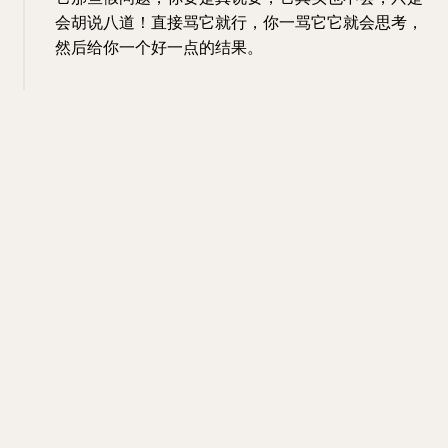
会胡说八道！直接骂它就行，你一骂它它就会思考，
然后给你一个好一点的结果。