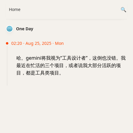
Home
One Day
02:20 · Aug 25, 2025 · Mon
哈。gemini将我视为“工具设计者”，这倒也没错。我
最近在忙活的三个项目，或者说我大部分活跃的项
目，都是工具类项目。