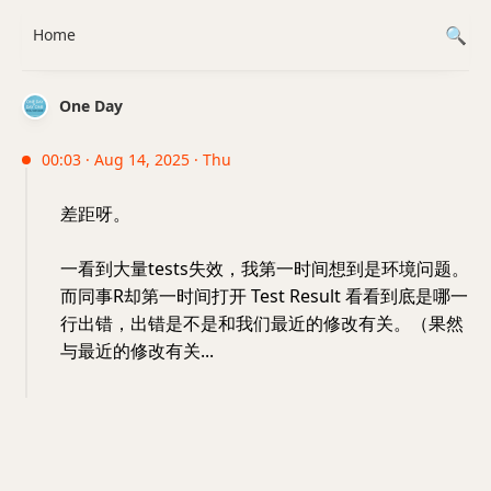
Home
One Day
00:03 · Aug 14, 2025 · Thu
差距呀。
一看到大量tests失效，我第一时间想到是环境问题。
而同事R却第一时间打开 Test Result 看看到底是哪一
行出错，出错是不是和我们最近的修改有关。（果然
与最近的修改有关...