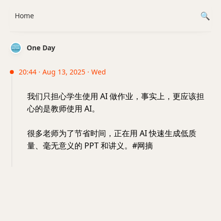
Home
One Day
20:44 · Aug 13, 2025 · Wed
我们只担心学生使用 AI 做作业，事实上，更应该担
心的是教师使用 AI。
很多老师为了节省时间，正在用 AI 快速生成低质
量、毫无意义的 PPT 和讲义。#网摘