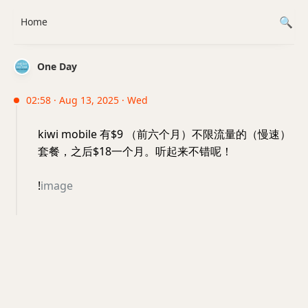
Home
One Day
02:58 · Aug 13, 2025 · Wed
kiwi mobile 有$9 （前六个月）不限流量的（慢速）
套餐，之后$18一个月。听起来不错呢！
!
image