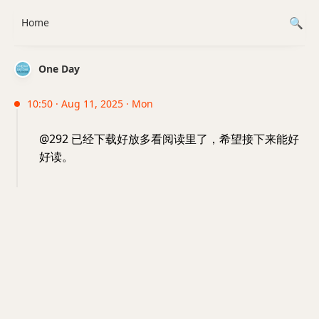
Home
One Day
10:50 · Aug 11, 2025 · Mon
@292 已经下载好放多看阅读里了，希望接下来能好
好读。