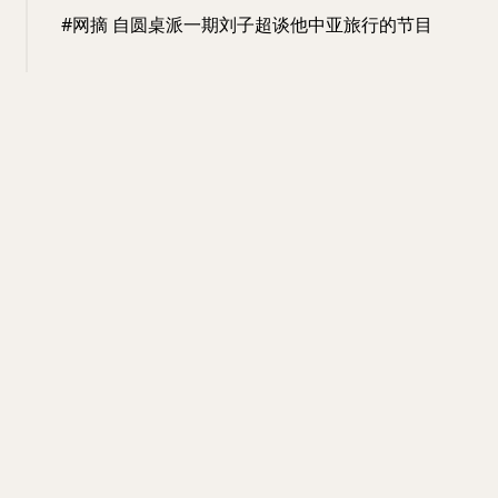
#网摘 自圆桌派一期刘子超谈他中亚旅行的节目