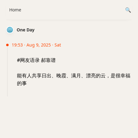
Home
One Day
19:53 · Aug 9, 2025 · Sat
#网友语录 郝靠谱
能有人共享日出、晚霞、满月、漂亮的云，是很幸福
的事