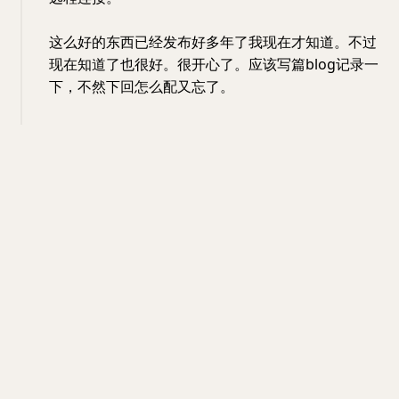
这么好的东西已经发布好多年了我现在才知道。不过
现在知道了也很好。很开心了。应该写篇blog记录一
下，不然下回怎么配又忘了。