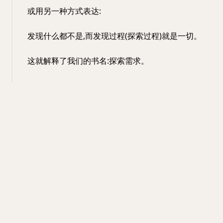
或用另一种方式表达:
发现什么都不是,而发现过程(探索过程)就是一切。
这就解释了我们的书名:探索需求。