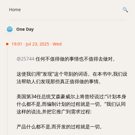
Home
One Day
19:01 · Jul 23, 2025 · Wed
@25744
任何不值得做的事情也不值得去做对。
这使我们用“发现”这个苛刻的词语。在本书中,我们设
法帮助人们发现那些真正值得做的事情。
美国第34任总统艾森豪威尔上将曾经说过:“计划本身
什么都不是,而编制计划的过程就是一切。”我们认同
这样的说法,并把它推广到需求过程:
产品什么都不是,而开发的过程就是一切。