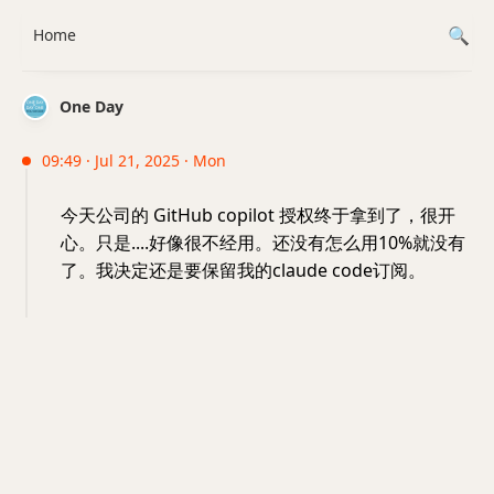
Home
One Day
09:49 · Jul 21, 2025 · Mon
今天公司的 GitHub copilot 授权终于拿到了，很开
心。只是....好像很不经用。还没有怎么用10%就没有
了。我决定还是要保留我的claude code订阅。