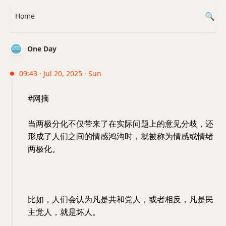
Home
One Day
09:43 · Jul 20, 2025 · Sun
#网摘
当两极分化不仅带来了在实际问题上的意见分歧，还
形成了人们之间的情感鸿沟时，就被称为情感或情绪
两极化。
比如，人们会认为凡是共和党人，或者相反，凡是民
主党人，就是坏人。