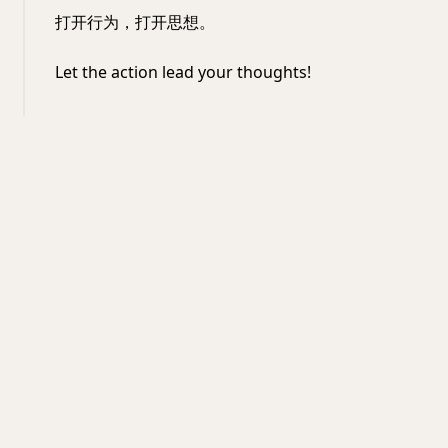
打开行为，打开思想。
Let the action lead your thoughts!