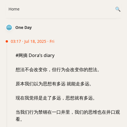
Home
One Day
03:17 · Jul 18, 2025 · Fri
#网摘 Dora’s diary
想法不会改变你，但行为会改变你的想法。
原本我们以为思想有多远 就能走多远。
现在我觉得是走了多远，思想就有多远。
当我们行为禁锢在一口井里，我们的思维也在井口观
看。