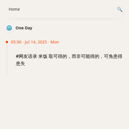
Home
One Day
05:36 · Jul 14, 2025 · Mon
#网友语录 米饭 取可得的，而非可能得的，可免患得
患失