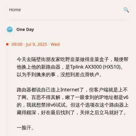
Home
One Day
09:00 · Jul 9, 2025 · Wed
今天去隔壁街朋友家吃野韭菜做得韭菜盒子，顺便帮
他换上他的新路由器，是Tplink AX3000 (HX510)。
以为手到擒来的事，没想到差点滑铁卢。
路由器都说自己连上Internet了，但客户端就是上不
了网。百思不得其解，瞅了一眼拿到的IP地址都是v6
的，我就想禁掉v6试试。但这个选项在这个路由器上
藏得颇深，好在最后找到了，关掉之后立马就好了。
一脸汗。