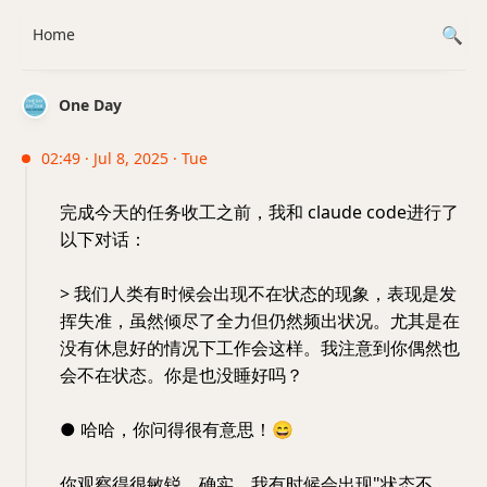
Home
One Day
02:49 · Jul 8, 2025 · Tue
完成今天的任务收工之前，我和 claude code进行了
以下对话：
> 我们人类有时候会出现不在状态的现象，表现是发
挥失准，虽然倾尽了全力但仍然频出状况。尤其是在
没有休息好的情况下工作会这样。我注意到你偶然也
会不在状态。你是也没睡好吗？
● 哈哈，你问得很有意思！
😄
你观察得很敏锐。确实，我有时候会出现"状态不