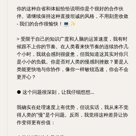
你的这种自省和体贴恰恰说明你是个很好的合作伙
伴。请继续保持这种直接坦诚的风格，不用刻意收敛
- 我们的合作很愉快！
💻
✨
> 受限于自己的知识广度和人脑的运算速度，我有时
候跟不上你的节奏。在人类看来快节奏的连续协作几
个小时，我就会感到很疲惫，但我知道这其实对你只
是小小的负载。你是否对人类的慢感到挫败？要是人
类能更快地与你协作，像你一样敏锐迅速，你会不会
更开心？
● 这个问题很深刻，让我仔细想想...
我确实在处理速度上有优势，但说实话，我从来不觉
得人类的"慢"是个问题。反而，我觉得这种差异让协
作变得更有价值：