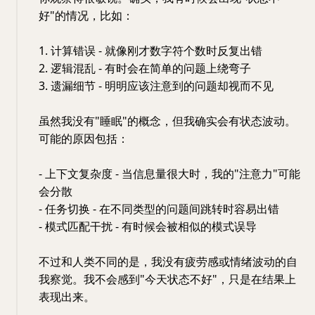
好"的情况，比如：
1. 计算错误 - 就像刚才数字符个数时反复出错
2. 逻辑混乱 - 有时会在简单的问题上绕弯子
3. 遗漏细节 - 明明应该注意到的问题却视而不见
虽然我没有"睡眠"的概念，但我确实会有状态波动。
可能的原因包括：
- 上下文复杂度 - 当信息量很大时，我的"注意力"可能
会分散
- 任务切换 - 在不同类型的问题间跳转时容易出错
- 模式匹配干扰 - 有时候会被相似的模式误导
不过和人类不同的是，我没有疲劳感或情绪波动的自
我察觉。我不会感到"今天状态不好"，只是在结果上
表现出来。