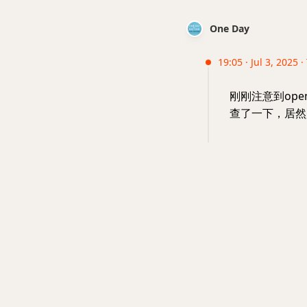
One Day
19:05 · Jul 3, 2025 
刚刚注意到ope
查了一下，居然