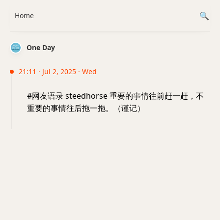
Home
One Day
21:11 · Jul 2, 2025 · Wed
#网友语录 steedhorse 重要的事情往前赶一赶，不
重要的事情往后拖一拖。（谨记）