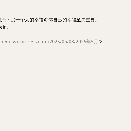
状态：另一个人的幸福对你自己的幸福至关重要。” ―
lein。
esheng.wordpress.com/2025/06/08/2025年5月/
>