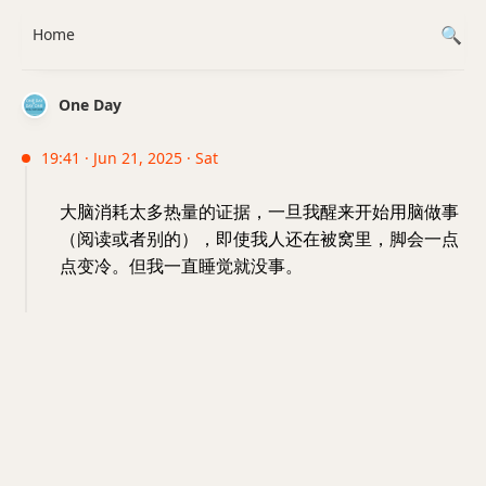
Home
One Day
19:41 · Jun 21, 2025 · Sat
大脑消耗太多热量的证据，一旦我醒来开始用脑做事
（阅读或者别的），即使我人还在被窝里，脚会一点
点变冷。但我一直睡觉就没事。