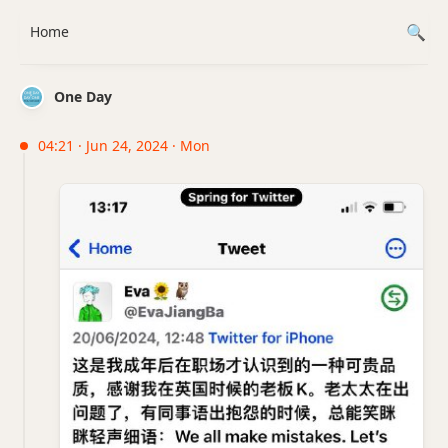
Home
One Day
04:21 · Jun 24, 2024 · Mon