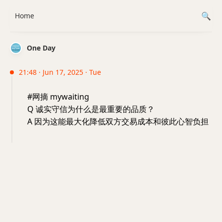
Home
One Day
21:48 · Jun 17, 2025 · Tue
#网摘 mywaiting
Q 诚实守信为什么是最重要的品质？
A 因为这能最大化降低双方交易成本和彼此心智负担