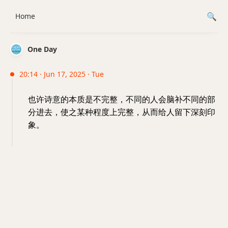
Home
One Day
20:14 · Jun 17, 2025 · Tue
也许诗意的本质是不完整，不同的人会脑补不同的部
分进去，使之某种程度上完整，从而给人留下深刻印
象。