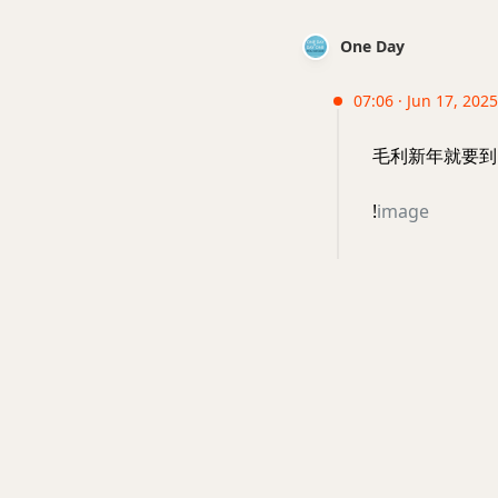
One Day
07:06 · Jun 17, 2025
毛利新年就要到
!
image