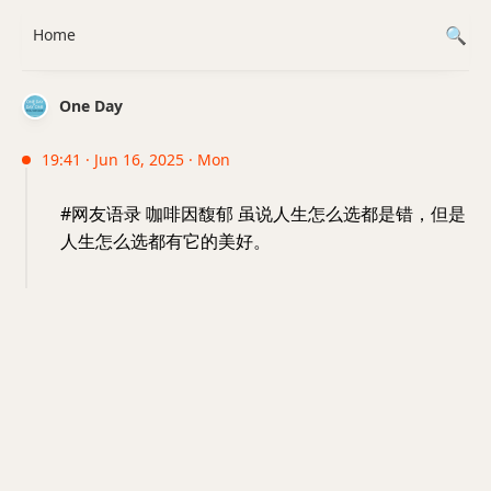
Home
One Day
19:41 · Jun 16, 2025 · Mon
#网友语录 咖啡因馥郁 虽说人生怎么选都是错，但是
人生怎么选都有它的美好。