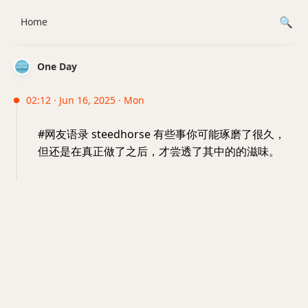
Home
One Day
02:12 · Jun 16, 2025 · Mon
#网友语录 steedhorse 有些事你可能琢磨了很久，
但还是在真正做了之后，才尝透了其中的的滋味。