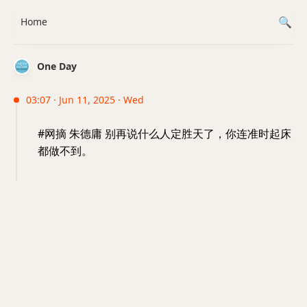
Home
One Day
03:07 · Jun 11, 2025 · Wed
#网摘 朱德庸 别再说什么人定胜天了，你连准时起床
都做不到。