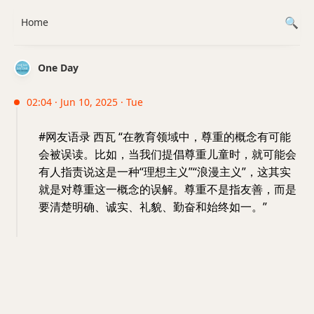
Home
One Day
02:04 · Jun 10, 2025 · Tue
#网友语录 西瓦 “在教育领域中，尊重的概念有可能
会被误读。比如，当我们提倡尊重儿童时，就可能会
有人指责说这是一种“理想主义”“浪漫主义”，这其实
就是对尊重这一概念的误解。尊重不是指友善，而是
要清楚明确、诚实、礼貌、勤奋和始终如一。”