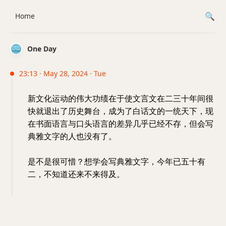
Home
One Day
23:13 · May 28, 2024 · Tue
新文化运动的伟大功绩在于使文言文在二三十年间很
快就退出了历史舞台，成为了白话文的一统天下，现
在书面语言与口头语言的差异几乎已经不存，但会写
典雅文字的人也没有了。
是不是很可惜？想学会写典雅文字，今年已五十有
二，不知道还来不来得及。