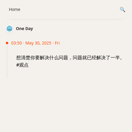
Home
One Day
03:50 · May 30, 2025 · Fri
想清楚你要解决什么问题，问题就已经解决了一半。
#观点