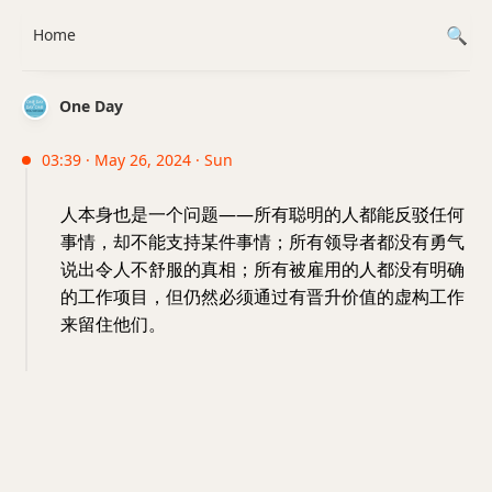
Home
One Day
03:39 · May 26, 2024 · Sun
人本身也是一个问题——所有聪明的人都能反驳任何
事情，却不能支持某件事情；所有领导者都没有勇气
说出令人不舒服的真相；所有被雇用的人都没有明确
的工作项目，但仍然必须通过有晋升价值的虚构工作
来留住他们。