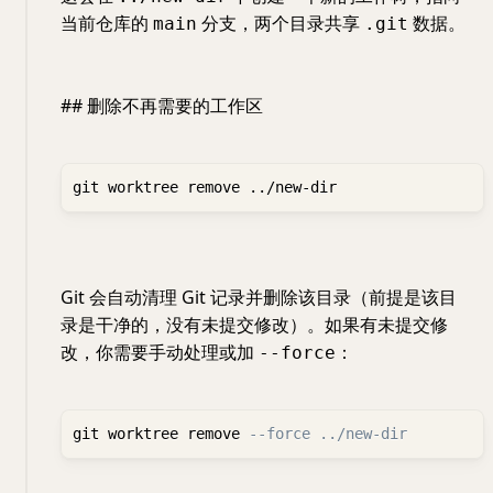
当前仓库的
分支，两个目录共享
数据。
main
.git
## 删除不再需要的工作区
Git 会自动清理 Git 记录并删除该目录（前提是该目
录是干净的，没有未提交修改）。如果有未提交修
改，你需要手动处理或加
：
--force
git worktree remove 
--force ../new-dir