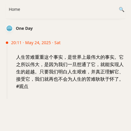
Home
One Day
20:11 · May 24, 2025 · Sat
人生苦难重重这个事实，是世界上最伟大的事实。它
之所以伟大，是因为我们一旦想通了它，就能实现人
生的超越。只要我们明白人生艰难，并真正理解它、
接受它，我们就再也不会为人生的苦难耿耿于怀了。
#观点