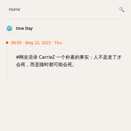
Home
One Day
06:05 · May 22, 2025 · Thu
#网友语录 CarrieZ 一个朴素的事实：人不是老了才
会死，而是随时都可能会死。