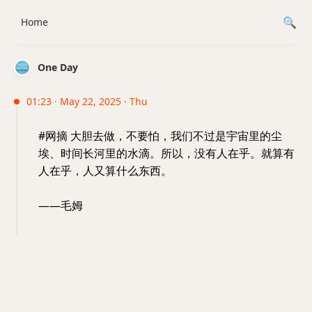
Home
One Day
01:23 · May 22, 2025 · Thu
#网摘 大胆去做，不要怕，我们不过是宇宙里的尘
埃、时间长河里的水滴。所以，没有人在乎。就算有
人在乎，人又算什么东西。
——毛姆