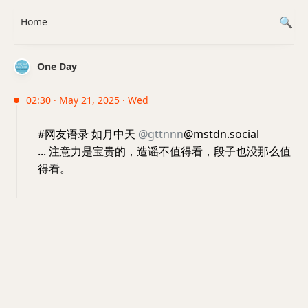
Home
One Day
02:30 · May 21, 2025 · Wed
#网友语录 如月中天
@gttnnn
@mstdn.social
... 注意力是宝贵的，造谣不值得看，段子也没那么值
得看。