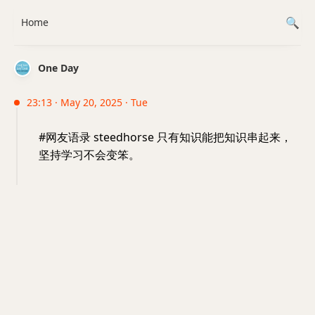
Home
One Day
23:13 · May 20, 2025 · Tue
#网友语录 steedhorse 只有知识能把知识串起来，
坚持学习不会变笨。