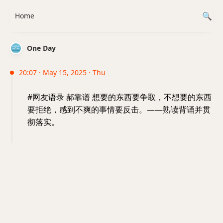
Home
One Day
20:07 · May 15, 2025 · Thu
#网友语录 郝靠谱 想要的东西要争取，不想要的东西
要拒绝，感到不爽的事情要反击。——熟读背诵并贯
彻落实。